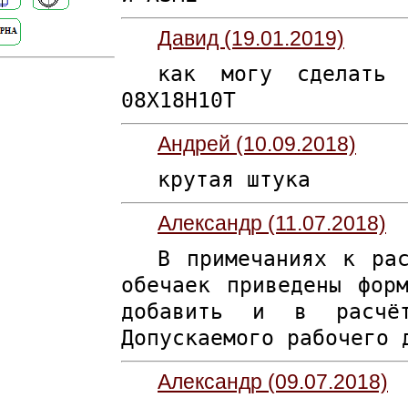
Давид (19.01.2019)
как могу сделать
08Х18Н10Т
Андрей (10.09.2018)
крутая штука
Александр (11.07.2018)
В примечаниях к ра
обечаек приведены фор
добавить и в расчёт
Допускаемого рабочего 
Александр (09.07.2018)