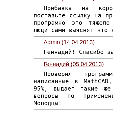
Прибавка на корр
поставьте ссылку на пр
програмно это тяжело
люди сами выяснят что 
Admin (14.04.2013)
Геннадий! Спасибо з
Геннадий (05.04.2013)
Проверил програ
написанные в MathCAD
95%, выдает такие же
вопросы по применен
Молодцы!