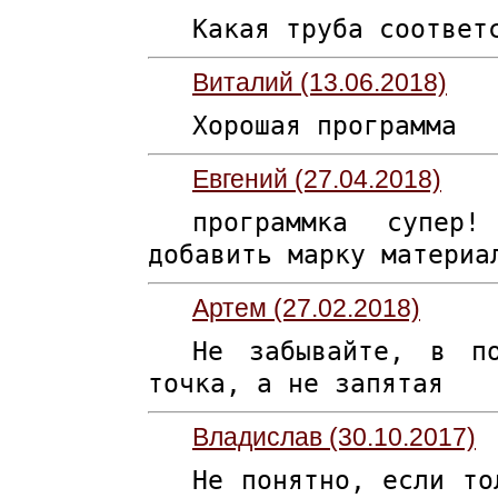
Какая труба соответ
Виталий (13.06.2018)
Хорошая программа
Евгений (27.04.2018)
программка супер
добавить марку материа
Артем (27.02.2018)
Не забывайте, в по
точка, а не запятая
Владислав (30.10.2017)
Не понятно, если то