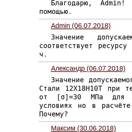
Благодарю, Admin!
помощью.
Admin (06.07.2018)
Значение допуска
соответствует ресурсу
ч.
Александр (06.07.2018)
Значение допускаемо
Стали 12Х18Н10Т при т
от [σ]=30 МПа для 
условиях но в расчёте
Почему?
Максим (30.06.2018)